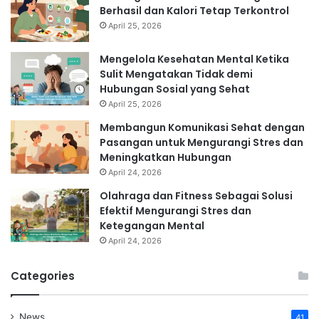
Berhasil dan Kalori Tetap Terkontrol
April 25, 2026
Mengelola Kesehatan Mental Ketika
Sulit Mengatakan Tidak demi
Hubungan Sosial yang Sehat
April 25, 2026
Membangun Komunikasi Sehat dengan
Pasangan untuk Mengurangi Stres dan
Meningkatkan Hubungan
April 24, 2026
Olahraga dan Fitness Sebagai Solusi
Efektif Mengurangi Stres dan
Ketegangan Mental
April 24, 2026
Categories
News
41