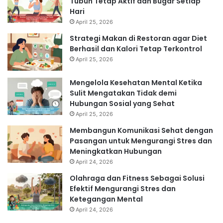
Tubuh Tetap Aktif dan Bugar Setiap
Hari
April 25, 2026
Strategi Makan di Restoran agar Diet
Berhasil dan Kalori Tetap Terkontrol
April 25, 2026
Mengelola Kesehatan Mental Ketika
Sulit Mengatakan Tidak demi
Hubungan Sosial yang Sehat
April 25, 2026
Membangun Komunikasi Sehat dengan
Pasangan untuk Mengurangi Stres dan
Meningkatkan Hubungan
April 24, 2026
Olahraga dan Fitness Sebagai Solusi
Efektif Mengurangi Stres dan
Ketegangan Mental
April 24, 2026