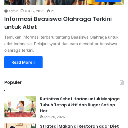
admin
Juli 17, 2025
21
Informasi Beasiswa Olahraga Terkini
untuk Atlet
Temukan informasi terbaru tentang Beasiswa Olahraga untuk
atlet Indonesia. Pelajari syarat dan cara mendaftar beasiswa
olahraga terkini.
Read More »
Populer
Rutinitas Sehat Harian untuk Menjaga
Tubuh Tetap Aktif dan Bugar Setiap
Hari
April 25, 2026
Strategi Makan di Restoran agar Diet