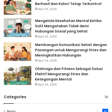
Berhasil dan Kalori Tetap Terkontrol
April 25, 2026
Mengelola Kesehatan Mental Ketika
Sulit Mengatakan Tidak demi
Hubungan Sosial yang Sehat
April 25, 2026
Membangun Komunikasi Sehat dengan
Pasangan untuk Mengurangi Stres dan
Meningkatkan Hubungan
April 24, 2026
Olahraga dan Fitness Sebagai Solusi
Efektif Mengurangi Stres dan
Ketegangan Mental
April 24, 2026
Categories
News
41