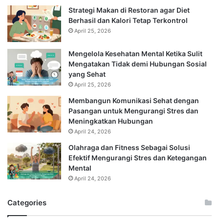
Strategi Makan di Restoran agar Diet
Berhasil dan Kalori Tetap Terkontrol
April 25, 2026
Mengelola Kesehatan Mental Ketika Sulit
Mengatakan Tidak demi Hubungan Sosial
yang Sehat
April 25, 2026
Membangun Komunikasi Sehat dengan
Pasangan untuk Mengurangi Stres dan
Meningkatkan Hubungan
April 24, 2026
Olahraga dan Fitness Sebagai Solusi
Efektif Mengurangi Stres dan Ketegangan
Mental
April 24, 2026
Categories