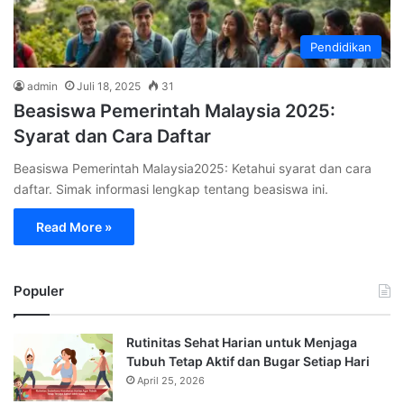
Pendidikan
admin
Juli 18, 2025
31
Beasiswa Pemerintah Malaysia 2025:
Syarat dan Cara Daftar
Beasiswa Pemerintah Malaysia2025: Ketahui syarat dan cara
daftar. Simak informasi lengkap tentang beasiswa ini.
Read More »
Populer
Rutinitas Sehat Harian untuk Menjaga
Tubuh Tetap Aktif dan Bugar Setiap Hari
April 25, 2026