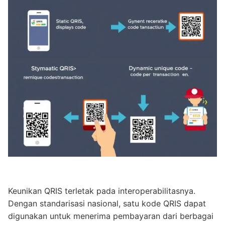
Keunikan QRIS terletak pada interoperabilitasnya.
Dengan standarisasi nasional, satu kode QRIS dapat
digunakan untuk menerima pembayaran dari berbagai