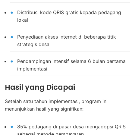
Distribusi kode QRIS gratis kepada pedagang
lokal
Penyediaan akses internet di beberapa titik
strategis desa
Pendampingan intensif selama 6 bulan pertama
implementasi
Hasil yang Dicapai
Setelah satu tahun implementasi, program ini
menunjukkan hasil yang signifikan:
85% pedagang di pasar desa mengadopsi QRIS
sebagai metode pembayaran