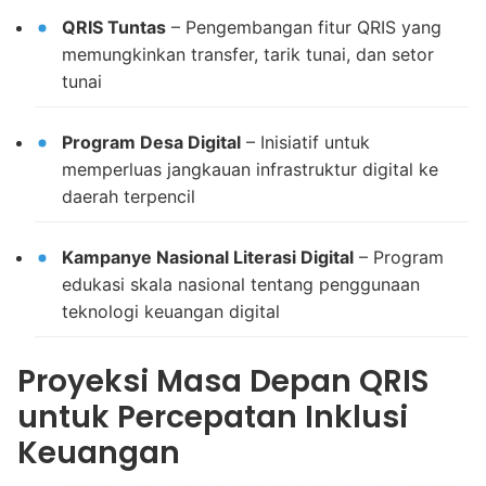
QRIS Tuntas
– Pengembangan fitur QRIS yang
memungkinkan transfer, tarik tunai, dan setor
tunai
Program Desa Digital
– Inisiatif untuk
memperluas jangkauan infrastruktur digital ke
daerah terpencil
Kampanye Nasional Literasi Digital
– Program
edukasi skala nasional tentang penggunaan
teknologi keuangan digital
Proyeksi Masa Depan QRIS
untuk Percepatan Inklusi
Keuangan