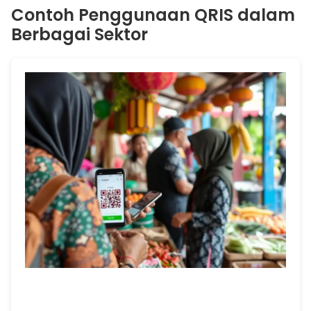
Contoh Penggunaan QRIS dalam
Berbagai Sektor