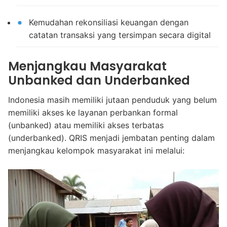
Kemudahan rekonsiliasi keuangan dengan
catatan transaksi yang tersimpan secara digital
Menjangkau Masyarakat
Unbanked dan Underbanked
Indonesia masih memiliki jutaan penduduk yang belum
memiliki akses ke layanan perbankan formal
(unbanked) atau memiliki akses terbatas
(underbanked). QRIS menjadi jembatan penting dalam
menjangkau kelompok masyarakat ini melalui: