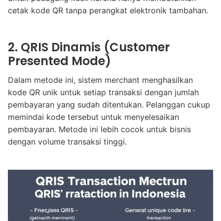
cetak kode QR tanpa perangkat elektronik tambahan.
2. QRIS Dinamis (Customer
Presented Mode)
Dalam metode ini, sistem merchant menghasilkan
kode QR unik untuk setiap transaksi dengan jumlah
pembayaran yang sudah ditentukan. Pelanggan cukup
memindai kode tersebut untuk menyelesaikan
pembayaran. Metode ini lebih cocok untuk bisnis
dengan volume transaksi tinggi.