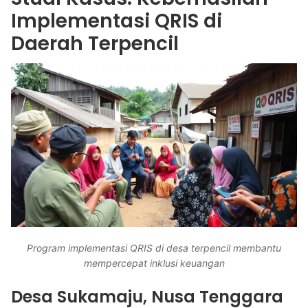
Implementasi QRIS di
Daerah Terpencil
Program implementasi QRIS di desa terpencil membantu
mempercepat inklusi keuangan
Desa Sukamaju, Nusa Tenggara