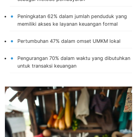
Peningkatan 62% dalam jumlah penduduk yang
memiliki akses ke layanan keuangan formal
Pertumbuhan 47% dalam omset UMKM lokal
Pengurangan 70% dalam waktu yang dibutuhkan
untuk transaksi keuangan