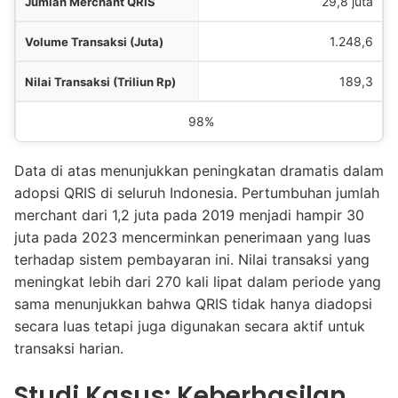
29,8 juta
1.248,6
189,3
98%
Data di atas menunjukkan peningkatan dramatis dalam
adopsi QRIS di seluruh Indonesia. Pertumbuhan jumlah
merchant dari 1,2 juta pada 2019 menjadi hampir 30
juta pada 2023 mencerminkan penerimaan yang luas
terhadap sistem pembayaran ini. Nilai transaksi yang
meningkat lebih dari 270 kali lipat dalam periode yang
sama menunjukkan bahwa QRIS tidak hanya diadopsi
secara luas tetapi juga digunakan secara aktif untuk
transaksi harian.
Studi Kasus: Keberhasilan