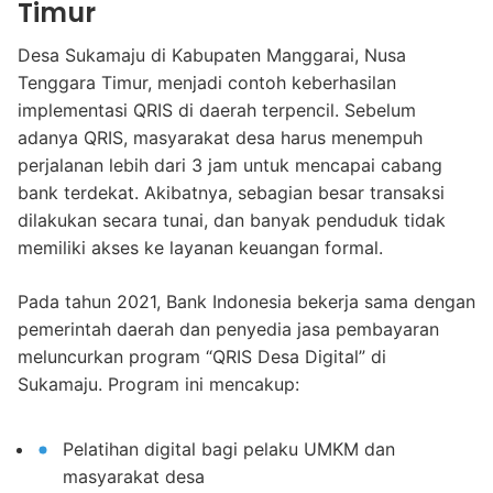
Timur
Desa Sukamaju di Kabupaten Manggarai, Nusa
Tenggara Timur, menjadi contoh keberhasilan
implementasi QRIS di daerah terpencil. Sebelum
adanya QRIS, masyarakat desa harus menempuh
perjalanan lebih dari 3 jam untuk mencapai cabang
bank terdekat. Akibatnya, sebagian besar transaksi
dilakukan secara tunai, dan banyak penduduk tidak
memiliki akses ke layanan keuangan formal.
Pada tahun 2021, Bank Indonesia bekerja sama dengan
pemerintah daerah dan penyedia jasa pembayaran
meluncurkan program “QRIS Desa Digital” di
Sukamaju. Program ini mencakup:
Pelatihan digital bagi pelaku UMKM dan
masyarakat desa