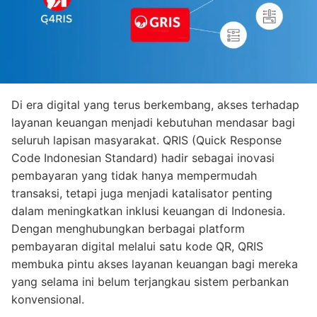
Di era digital yang terus berkembang, akses terhadap
layanan keuangan menjadi kebutuhan mendasar bagi
seluruh lapisan masyarakat. QRIS (Quick Response
Code Indonesian Standard) hadir sebagai inovasi
pembayaran yang tidak hanya mempermudah
transaksi, tetapi juga menjadi katalisator penting
dalam meningkatkan inklusi keuangan di Indonesia.
Dengan menghubungkan berbagai platform
pembayaran digital melalui satu kode QR, QRIS
membuka pintu akses layanan keuangan bagi mereka
yang selama ini belum terjangkau sistem perbankan
konvensional.