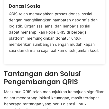
Donasi Sosial
QRIS telah memudahkan proses donasi sosial
dengan menghilangkan hambatan geografis dan
logistik. Organisasi amal dan lembaga sosial
dapat menampilkan kode QRIS di berbagai
platform, memungkinkan donatur untuk
memberikan sumbangan dengan mudah kapan
saja dan di mana saja, bahkan untuk jumlah kecil.
Tantangan dan Solusi
Pengembangan QRIS
Meskipun QRIS telah menunjukkan kemajuan signifikan
dalam mendorong inklusi keuangan, masih terdapat
beberapa tantangan yang perlu diatasi untuk