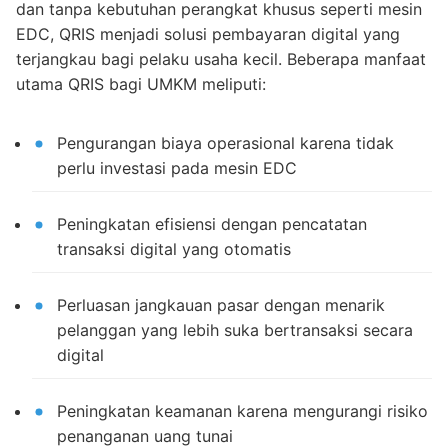
dan tanpa kebutuhan perangkat khusus seperti mesin
EDC, QRIS menjadi solusi pembayaran digital yang
terjangkau bagi pelaku usaha kecil. Beberapa manfaat
utama QRIS bagi UMKM meliputi:
Pengurangan biaya operasional karena tidak
perlu investasi pada mesin EDC
Peningkatan efisiensi dengan pencatatan
transaksi digital yang otomatis
Perluasan jangkauan pasar dengan menarik
pelanggan yang lebih suka bertransaksi secara
digital
Peningkatan keamanan karena mengurangi risiko
penanganan uang tunai