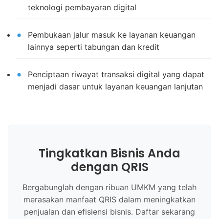
teknologi pembayaran digital
Pembukaan jalur masuk ke layanan keuangan
lainnya seperti tabungan dan kredit
Penciptaan riwayat transaksi digital yang dapat
menjadi dasar untuk layanan keuangan lanjutan
Tingkatkan Bisnis Anda
dengan QRIS
Bergabunglah dengan ribuan UMKM yang telah
merasakan manfaat QRIS dalam meningkatkan
penjualan dan efisiensi bisnis. Daftar sekarang