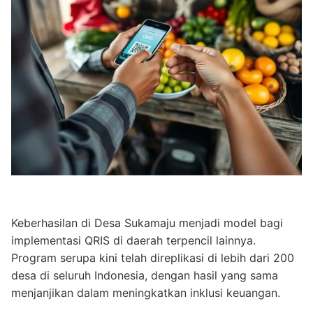
Keberhasilan di Desa Sukamaju menjadi model bagi
implementasi QRIS di daerah terpencil lainnya.
Program serupa kini telah direplikasi di lebih dari 200
desa di seluruh Indonesia, dengan hasil yang sama
menjanjikan dalam meningkatkan inklusi keuangan.