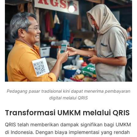
Pedagang pasar tradisional kini dapat menerima pembayaran
digital melalui QRIS
Transformasi UMKM melalui QRIS
QRIS telah memberikan dampak signifikan bagi UMKM
di Indonesia. Dengan biaya implementasi yang rendah