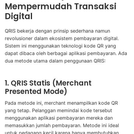
Mempermudah Transaksi
Digital
QRIS bekerja dengan prinsip sederhana namun
revolusioner dalam ekosistem pembayaran digital.
Sistem ini menggunakan teknologi kode QR yang
dapat dibaca oleh berbagai aplikasi pembayaran. Ada
dua metode utama dalam penggunaan QRIS:
1. QRIS Statis (Merchant
Presented Mode)
Pada metode ini, merchant menampilkan kode QR
yang tetap. Pelanggan memindai kode tersebut
menggunakan aplikasi pembayaran mereka dan
memasukkan jumlah pembayaran. Metode ini ideal
untuk pedagang kecil karena hanya membutuhkan