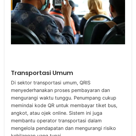
Transportasi Umum
Di sektor transportasi umum, QRIS
menyederhanakan proses pembayaran dan
mengurangi waktu tunggu. Penumpang cukup
memindai kode QR untuk membayar tiket bus,
angkot, atau ojek online. Sistem ini juga
membantu operator transportasi dalam
mengelola pendapatan dan mengurangi risiko
kehilangan uang tunai.