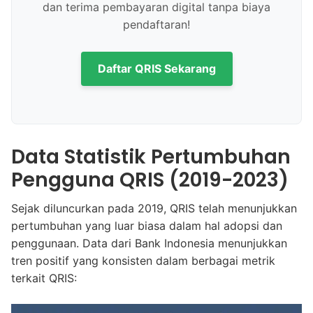
dan terima pembayaran digital tanpa biaya
pendaftaran!
Daftar QRIS Sekarang
Data Statistik Pertumbuhan
Pengguna QRIS (2019-2023)
Sejak diluncurkan pada 2019, QRIS telah menunjukkan
pertumbuhan yang luar biasa dalam hal adopsi dan
penggunaan. Data dari Bank Indonesia menunjukkan
tren positif yang konsisten dalam berbagai metrik
terkait QRIS: