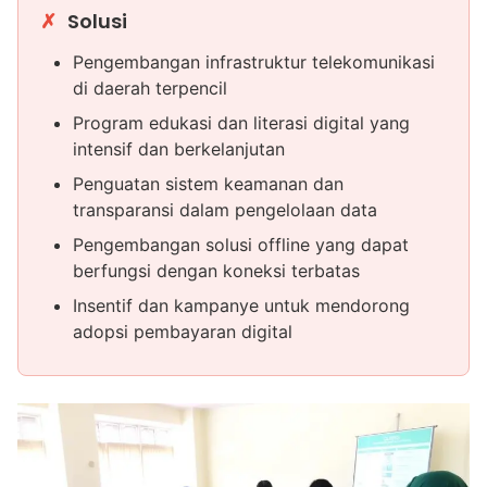
Solusi
Pengembangan infrastruktur telekomunikasi
di daerah terpencil
Program edukasi dan literasi digital yang
intensif dan berkelanjutan
Penguatan sistem keamanan dan
transparansi dalam pengelolaan data
Pengembangan solusi offline yang dapat
berfungsi dengan koneksi terbatas
Insentif dan kampanye untuk mendorong
adopsi pembayaran digital