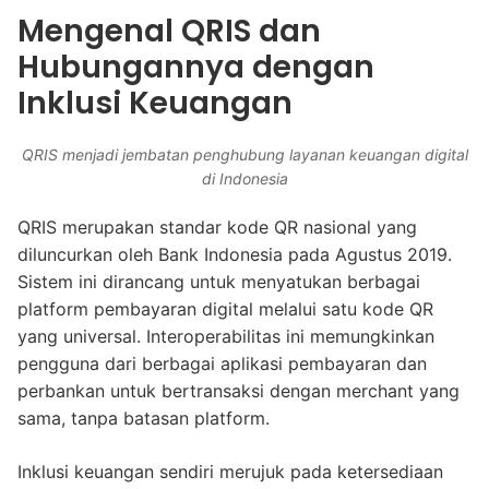
Mengenal QRIS dan
Hubungannya dengan
Inklusi Keuangan
QRIS menjadi jembatan penghubung layanan keuangan digital
di Indonesia
QRIS merupakan standar kode QR nasional yang
diluncurkan oleh Bank Indonesia pada Agustus 2019.
Sistem ini dirancang untuk menyatukan berbagai
platform pembayaran digital melalui satu kode QR
yang universal. Interoperabilitas ini memungkinkan
pengguna dari berbagai aplikasi pembayaran dan
perbankan untuk bertransaksi dengan merchant yang
sama, tanpa batasan platform.
Inklusi keuangan sendiri merujuk pada ketersediaan