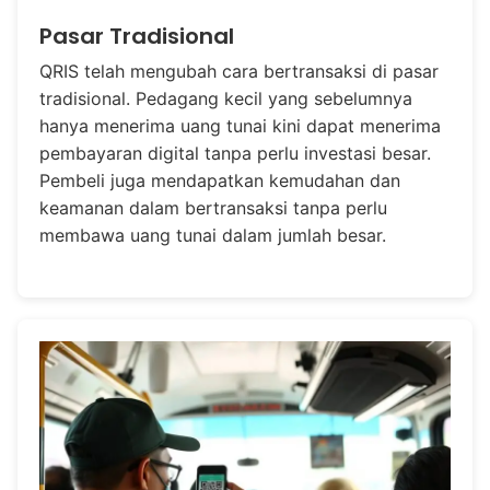
Pasar Tradisional
QRIS telah mengubah cara bertransaksi di pasar
tradisional. Pedagang kecil yang sebelumnya
hanya menerima uang tunai kini dapat menerima
pembayaran digital tanpa perlu investasi besar.
Pembeli juga mendapatkan kemudahan dan
keamanan dalam bertransaksi tanpa perlu
membawa uang tunai dalam jumlah besar.