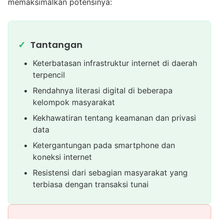
memaksimalkan potensinya:
Tantangan
Keterbatasan infrastruktur internet di daerah
terpencil
Rendahnya literasi digital di beberapa
kelompok masyarakat
Kekhawatiran tentang keamanan dan privasi
data
Ketergantungan pada smartphone dan
koneksi internet
Resistensi dari sebagian masyarakat yang
terbiasa dengan transaksi tunai