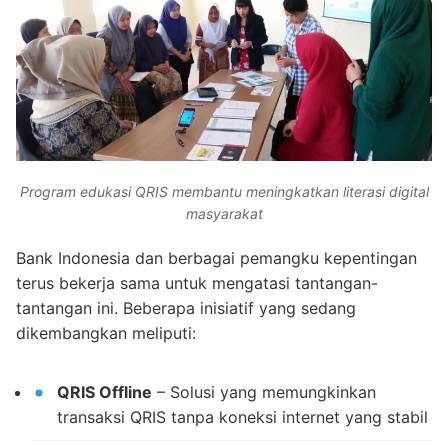
Program edukasi QRIS membantu meningkatkan literasi digital
masyarakat
Bank Indonesia dan berbagai pemangku kepentingan
terus bekerja sama untuk mengatasi tantangan-
tantangan ini. Beberapa inisiatif yang sedang
dikembangkan meliputi:
QRIS Offline
– Solusi yang memungkinkan
transaksi QRIS tanpa koneksi internet yang stabil