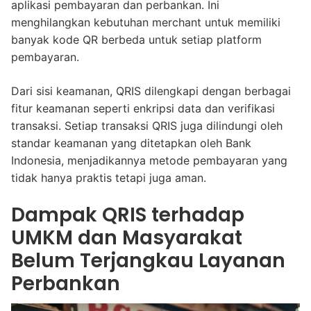
aplikasi pembayaran dan perbankan. Ini
menghilangkan kebutuhan merchant untuk memiliki
banyak kode QR berbeda untuk setiap platform
pembayaran.
Dari sisi keamanan, QRIS dilengkapi dengan berbagai
fitur keamanan seperti enkripsi data dan verifikasi
transaksi. Setiap transaksi QRIS juga dilindungi oleh
standar keamanan yang ditetapkan oleh Bank
Indonesia, menjadikannya metode pembayaran yang
tidak hanya praktis tetapi juga aman.
Dampak QRIS terhadap
UMKM dan Masyarakat
Belum Terjangkau Layanan
Perbankan