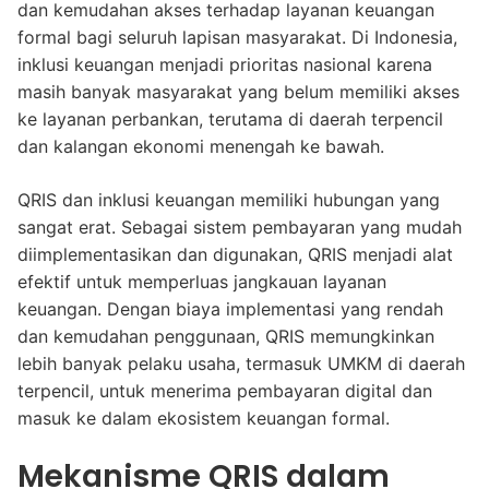
dan kemudahan akses terhadap layanan keuangan
formal bagi seluruh lapisan masyarakat. Di Indonesia,
inklusi keuangan menjadi prioritas nasional karena
masih banyak masyarakat yang belum memiliki akses
ke layanan perbankan, terutama di daerah terpencil
dan kalangan ekonomi menengah ke bawah.
QRIS dan inklusi keuangan memiliki hubungan yang
sangat erat. Sebagai sistem pembayaran yang mudah
diimplementasikan dan digunakan, QRIS menjadi alat
efektif untuk memperluas jangkauan layanan
keuangan. Dengan biaya implementasi yang rendah
dan kemudahan penggunaan, QRIS memungkinkan
lebih banyak pelaku usaha, termasuk UMKM di daerah
terpencil, untuk menerima pembayaran digital dan
masuk ke dalam ekosistem keuangan formal.
Mekanisme QRIS dalam