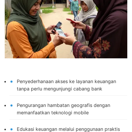
Penyederhanaan akses ke layanan keuangan
tanpa perlu mengunjungi cabang bank
Pengurangan hambatan geografis dengan
memanfaatkan teknologi mobile
Edukasi keuangan melalui penggunaan praktis