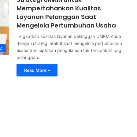
Mempertahankan Kualitas
Layanan Pelanggan Saat
Mengelola Pertumbuhan Usaha
Tingkatkan kualitas layanan pelanggan UMKM Anda
dengan strategi efektif saat mengelola pertumbuhan
M
usaha dan ciptakan pengalaman tak terlupakan bagi
pelanggan…
Read More »