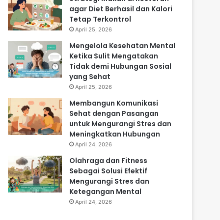
agar Diet Berhasil dan Kalori
Tetap Terkontrol
April 25, 2026
Mengelola Kesehatan Mental
Ketika Sulit Mengatakan
Tidak demi Hubungan Sosial
yang Sehat
April 25, 2026
Membangun Komunikasi
Sehat dengan Pasangan
untuk Mengurangi Stres dan
Meningkatkan Hubungan
April 24, 2026
Olahraga dan Fitness
Sebagai Solusi Efektif
Mengurangi Stres dan
Ketegangan Mental
April 24, 2026