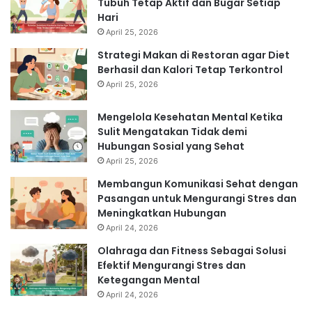
Tubuh Tetap Aktif dan Bugar Setiap
Hari
April 25, 2026
Strategi Makan di Restoran agar Diet
Berhasil dan Kalori Tetap Terkontrol
April 25, 2026
Mengelola Kesehatan Mental Ketika
Sulit Mengatakan Tidak demi
Hubungan Sosial yang Sehat
April 25, 2026
Membangun Komunikasi Sehat dengan
Pasangan untuk Mengurangi Stres dan
Meningkatkan Hubungan
April 24, 2026
Olahraga dan Fitness Sebagai Solusi
Efektif Mengurangi Stres dan
Ketegangan Mental
April 24, 2026