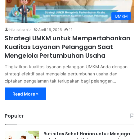
UMKM
bila salsabila
April 16, 2026
11
Strategi UMKM untuk Mempertahankan
Kualitas Layanan Pelanggan Saat
Mengelola Pertumbuhan Usaha
Tingkatkan kualitas layanan pelanggan UMKM Anda dengan
strategi efektif saat mengelola pertumbuhan usaha dan
ciptakan pengalaman tak terlupakan bagi pelanggan…
Read More »
Populer
Rutinitas Sehat Harian untuk Menjaga