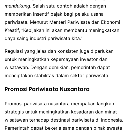
mendukung
. Salah satu contoh adalah dengan
memberikan insentif pajak bagi pelaku usaha
pariwisata. Menurut Menteri Pariwisata dan Ekonomi
Kreatif, “Kebijakan ini akan membantu meningkatkan
daya saing industri pariwisata kita.”
Regulasi yang jelas dan konsisten juga diperlukan
untuk meningkatkan kepercayaan investor dan
wisatawan. Dengan demikian, pemerintah dapat
menciptakan stabilitas dalam sektor pariwisata.
Promosi Pariwisata Nusantara
Promosi pariwisata nusantara merupakan langkah
strategis untuk meningkatkan kesadaran dan minat
wisatawan terhadap destinasi pariwisata di Indonesia.
Pemerintah dapat bekerja sama dengan pihak swasta