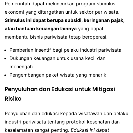
Pemerintah dapat meluncurkan program stimulus
ekonomi yang ditargetkan untuk sektor pariwisata.
Stimulus ini dapat berupa subsidi, keringanan pajak,
atau bantuan keuangan lainnya
yang dapat
membantu bisnis pariwisata tetap beroperasi.
Pemberian insentif bagi pelaku industri pariwisata
Dukungan keuangan untuk usaha kecil dan
menengah
Pengembangan paket wisata yang menarik
Penyuluhan dan Edukasi untuk Mitigasi
Risiko
Penyuluhan dan edukasi kepada wisatawan dan pelaku
industri pariwisata tentang protokol kesehatan dan
keselamatan sangat penting.
Edukasi ini dapat