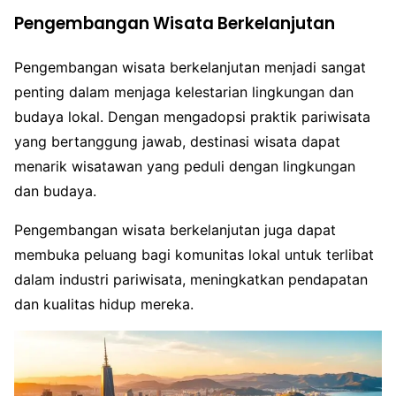
Pengembangan Wisata Berkelanjutan
Pengembangan wisata berkelanjutan menjadi sangat
penting dalam menjaga kelestarian lingkungan dan
budaya lokal. Dengan mengadopsi praktik pariwisata
yang bertanggung jawab, destinasi wisata dapat
menarik wisatawan yang peduli dengan lingkungan
dan budaya.
Pengembangan wisata berkelanjutan juga dapat
membuka peluang bagi komunitas lokal untuk terlibat
dalam industri pariwisata, meningkatkan pendapatan
dan kualitas hidup mereka.