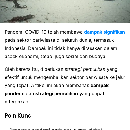
Pandemi COVID-19 telah membawa
dampak signifikan
pada sektor pariwisata di seluruh dunia, termasuk
Indonesia. Dampak ini tidak hanya dirasakan dalam
aspek ekonomi, tetapi juga sosial dan budaya.
Oleh karena itu, diperlukan
strategi pemulihan
yang
efektif untuk mengembalikan sektor pariwisata ke jalur
yang tepat. Artikel ini akan membahas
dampak
pandemi
dan
strategi pemulihan
yang dapat
diterapkan.
Poin Kunci
Pengaruh pandemi pada pariwisata global