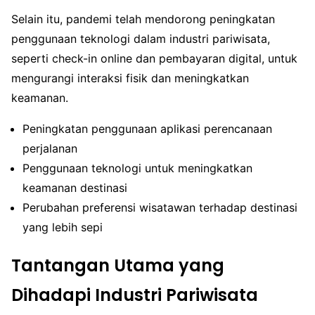
Selain itu, pandemi telah mendorong peningkatan
penggunaan teknologi dalam industri pariwisata,
seperti check-in online dan pembayaran digital, untuk
mengurangi interaksi fisik dan meningkatkan
keamanan.
Peningkatan penggunaan aplikasi perencanaan
perjalanan
Penggunaan teknologi untuk meningkatkan
keamanan destinasi
Perubahan preferensi wisatawan terhadap destinasi
yang lebih sepi
Tantangan Utama yang
Dihadapi Industri Pariwisata