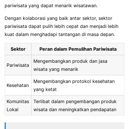
pariwisata yang dapat menarik wisatawan.
Dengan kolaborasi yang baik antar sektor, sektor
pariwisata dapat pulih lebih cepat dan menjadi lebih
kuat dalam menghadapi tantangan di masa depan.
Sektor
Peran dalam Pemulihan Pariwisata
Mengembangkan produk dan jasa
Pariwisata
wisata yang menarik
Mengembangkan protokol kesehatan
Kesehatan
yang ketat
Komunitas
Terlibat dalam pengembangan produk
Lokal
wisata dan meningkatkan pendapatan