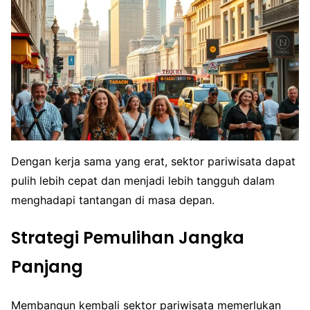
Dengan kerja sama yang erat, sektor pariwisata dapat
pulih lebih cepat dan menjadi lebih tangguh dalam
menghadapi tantangan di masa depan.
Strategi Pemulihan Jangka
Panjang
Membangun kembali sektor pariwisata memerlukan