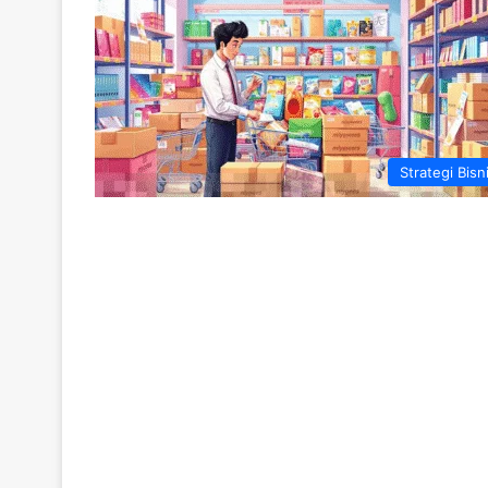
Strategi Bisn