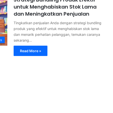
untuk Menghabiskan Stok Lama
dan Meningkatkan Penjualan
Tingkatkan penjualan Anda dengan strategi bundling
produk yang efektif untuk menghabiskan stok lama
dan menarik perhatian pelanggan, temukan caranya
is
sekarang…
Read More »