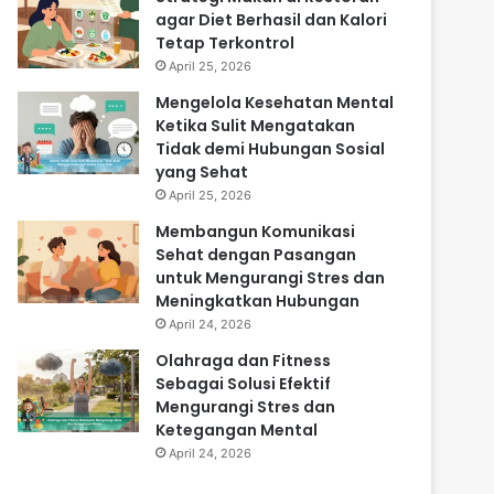
agar Diet Berhasil dan Kalori
Tetap Terkontrol
April 25, 2026
Mengelola Kesehatan Mental
Ketika Sulit Mengatakan
Tidak demi Hubungan Sosial
yang Sehat
April 25, 2026
Membangun Komunikasi
Sehat dengan Pasangan
untuk Mengurangi Stres dan
Meningkatkan Hubungan
April 24, 2026
Olahraga dan Fitness
Sebagai Solusi Efektif
Mengurangi Stres dan
Ketegangan Mental
April 24, 2026