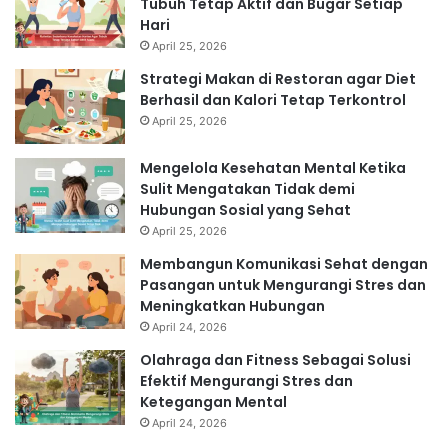
Tubuh Tetap Aktif dan Bugar Setiap
Hari
April 25, 2026
Strategi Makan di Restoran agar Diet
Berhasil dan Kalori Tetap Terkontrol
April 25, 2026
Mengelola Kesehatan Mental Ketika
Sulit Mengatakan Tidak demi
Hubungan Sosial yang Sehat
April 25, 2026
Membangun Komunikasi Sehat dengan
Pasangan untuk Mengurangi Stres dan
Meningkatkan Hubungan
April 24, 2026
Olahraga dan Fitness Sebagai Solusi
Efektif Mengurangi Stres dan
Ketegangan Mental
April 24, 2026