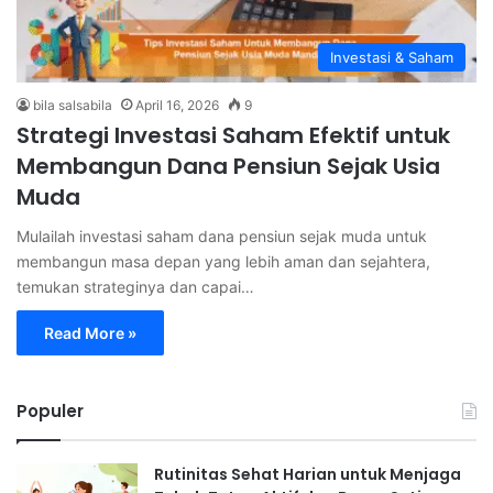
Investasi & Saham
bila salsabila
April 16, 2026
9
Strategi Investasi Saham Efektif untuk
Membangun Dana Pensiun Sejak Usia
Muda
Mulailah investasi saham dana pensiun sejak muda untuk
membangun masa depan yang lebih aman dan sejahtera,
temukan strateginya dan capai…
Read More »
Populer
Rutinitas Sehat Harian untuk Menjaga