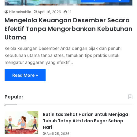
bila salsabila
April 16, 2026
11
Mengelola Keuangan Desember Secara
Efektif Tanpa Mengorbankan Kebutuhan
Utama
Kelola keuangan Desember Anda dengan bijak dan penuhi
kebutuhan utama tanpa stres, temukan tips praktis untuk
mengatur anggaran yang efektif…
Read More »
Populer
Rutinitas Sehat Harian untuk Menjaga
Tubuh Tetap Aktif dan Bugar Setiap
Hari
April 25, 2026