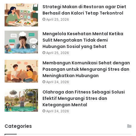
Strategi Makan di Restoran agar Diet
Berhasil dan Kalori Tetap Terkontrol
April 25, 2026
Mengelola Kesehatan Mental Ketika
Sulit Mengatakan Tidak demi
Hubungan Sosial yang Sehat
April 25, 2026
Membangun Komunikasi Sehat dengan
Pasangan untuk Mengurangi Stres dan
Meningkatkan Hubungan
April 24, 2026
Olahraga dan Fitness Sebagai Solusi
Efektif Mengurangi Stres dan
Ketegangan Mental
April 24, 2026
Categories