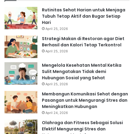
Rutinitas Sehat Harian untuk Menjaga
Tubuh Tetap Aktif dan Bugar Setiap
Hari
April 25, 2026
Strategi Makan di Restoran agar Diet
Berhasil dan Kalori Tetap Terkontrol
April 25, 2026
Mengelola Kesehatan Mental Ketika
Sulit Mengatakan Tidak demi
Hubungan Sosial yang Sehat
April 25, 2026
Membangun Komunikasi Sehat dengan
Pasangan untuk Mengurangi Stres dan
Meningkatkan Hubungan
April 24, 2026
Olahraga dan Fitness Sebagai Solusi
Efektif Mengurangi Stres dan