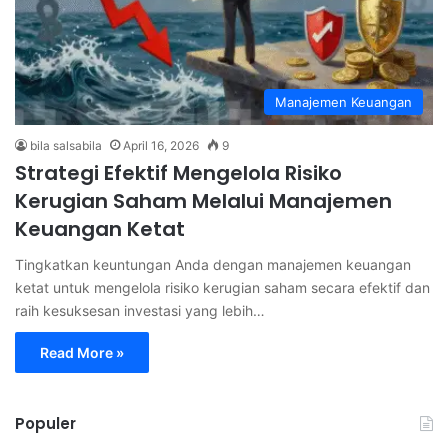
Manajemen Keuangan
bila salsabila
April 16, 2026
9
Strategi Efektif Mengelola Risiko
Kerugian Saham Melalui Manajemen
Keuangan Ketat
Tingkatkan keuntungan Anda dengan manajemen keuangan
ketat untuk mengelola risiko kerugian saham secara efektif dan
raih kesuksesan investasi yang lebih…
Read More »
Populer