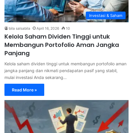
Investasi & Saham
bila salsabila
April 16, 2026
10
Kelola Saham Dividen Tinggi untuk
Membangun Portofolio Aman Jangka
Panjang
Kelola saham dividen tinggi untuk membangun portofolio aman
jangka panjang dan nikmati pendapatan pasif yang stabil,
mulai investasi Anda sekarang…
Read More »