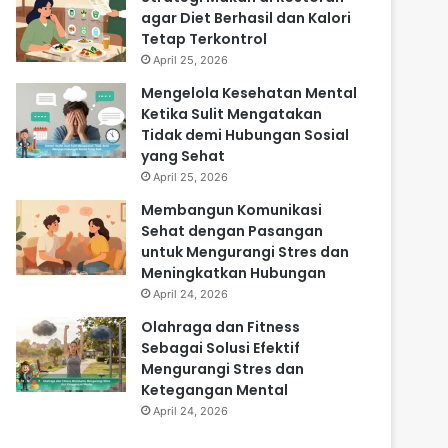
agar Diet Berhasil dan Kalori
Tetap Terkontrol
April 25, 2026
Mengelola Kesehatan Mental
Ketika Sulit Mengatakan
Tidak demi Hubungan Sosial
yang Sehat
April 25, 2026
Membangun Komunikasi
Sehat dengan Pasangan
untuk Mengurangi Stres dan
Meningkatkan Hubungan
April 24, 2026
Olahraga dan Fitness
Sebagai Solusi Efektif
Mengurangi Stres dan
Ketegangan Mental
April 24, 2026