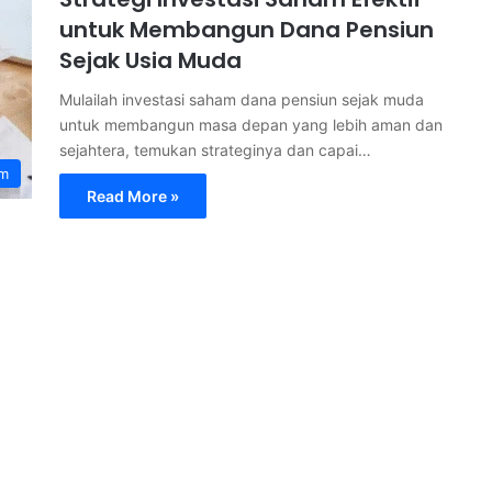
untuk Membangun Dana Pensiun
Sejak Usia Muda
Mulailah investasi saham dana pensiun sejak muda
untuk membangun masa depan yang lebih aman dan
sejahtera, temukan strateginya dan capai…
am
Read More »