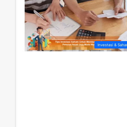
Investasi & Sah