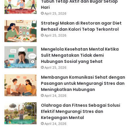
Tubuh Tetap Aktif dan Bugar Setiap
Hari
April 25, 2026
Strategi Makan di Restoran agar Diet
Berhasil dan Kalori Tetap Terkontrol
April 25, 2026
Mengelola Kesehatan Mental Ketika
Sulit Mengatakan Tidak demi
Hubungan Sosial yang Sehat
April 25, 2026
Membangun Komunikasi Sehat dengan
Pasangan untuk Mengurangi Stres dan
Meningkatkan Hubungan
April 24, 2026
Olahraga dan Fitness Sebagai Solusi
Efektif Mengurangi Stres dan
Ketegangan Mental
April 24, 2026