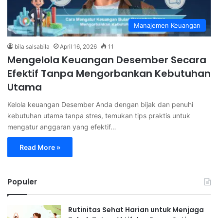
Manajemen Keuangan
bila salsabila
April 16, 2026
11
Mengelola Keuangan Desember Secara
Efektif Tanpa Mengorbankan Kebutuhan
Utama
Kelola keuangan Desember Anda dengan bijak dan penuhi
kebutuhan utama tanpa stres, temukan tips praktis untuk
mengatur anggaran yang efektif…
Read More »
Populer
Rutinitas Sehat Harian untuk Menjaga