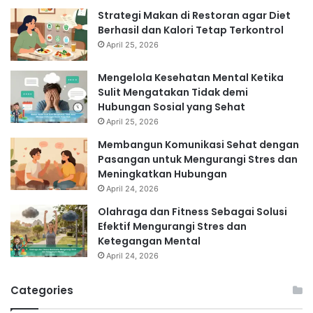
Strategi Makan di Restoran agar Diet
Berhasil dan Kalori Tetap Terkontrol
April 25, 2026
Mengelola Kesehatan Mental Ketika
Sulit Mengatakan Tidak demi
Hubungan Sosial yang Sehat
April 25, 2026
Membangun Komunikasi Sehat dengan
Pasangan untuk Mengurangi Stres dan
Meningkatkan Hubungan
April 24, 2026
Olahraga dan Fitness Sebagai Solusi
Efektif Mengurangi Stres dan
Ketegangan Mental
April 24, 2026
Categories