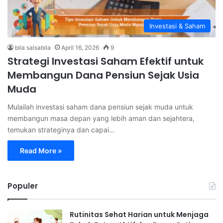
Investasi & Saham
bila salsabila
April 16, 2026
9
Strategi Investasi Saham Efektif untuk
Membangun Dana Pensiun Sejak Usia
Muda
Mulailah investasi saham dana pensiun sejak muda untuk
membangun masa depan yang lebih aman dan sejahtera,
temukan strateginya dan capai…
Read More »
Populer
Rutinitas Sehat Harian untuk Menjaga