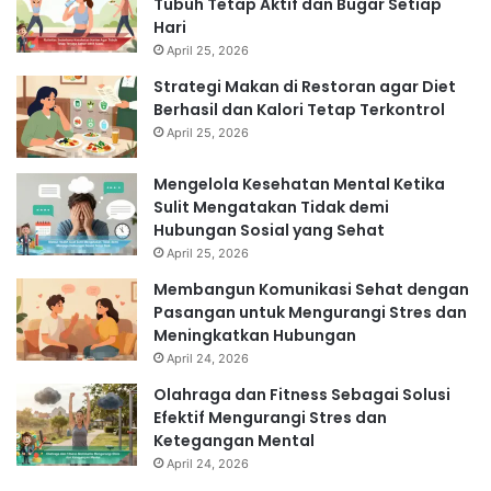
Tubuh Tetap Aktif dan Bugar Setiap
Hari
April 25, 2026
Strategi Makan di Restoran agar Diet
Berhasil dan Kalori Tetap Terkontrol
April 25, 2026
Mengelola Kesehatan Mental Ketika
Sulit Mengatakan Tidak demi
Hubungan Sosial yang Sehat
April 25, 2026
Membangun Komunikasi Sehat dengan
Pasangan untuk Mengurangi Stres dan
Meningkatkan Hubungan
April 24, 2026
Olahraga dan Fitness Sebagai Solusi
Efektif Mengurangi Stres dan
Ketegangan Mental
April 24, 2026