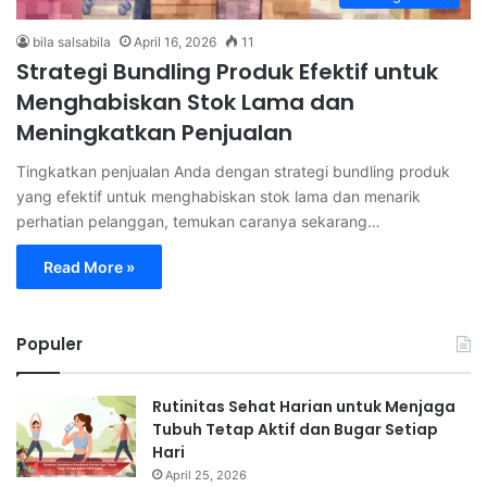
bila salsabila
April 16, 2026
11
Strategi Bundling Produk Efektif untuk
Menghabiskan Stok Lama dan
Meningkatkan Penjualan
Tingkatkan penjualan Anda dengan strategi bundling produk
yang efektif untuk menghabiskan stok lama dan menarik
perhatian pelanggan, temukan caranya sekarang…
Read More »
Populer
Rutinitas Sehat Harian untuk Menjaga
Tubuh Tetap Aktif dan Bugar Setiap
Hari
April 25, 2026