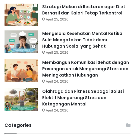
Strategi Makan di Restoran agar Diet
Berhasil dan Kalori Tetap Terkontrol
April 25, 2026
Mengelola Kesehatan Mental Ketika
Sulit Mengatakan Tidak demi
Hubungan Sosial yang Sehat
April 25, 2026
Membangun Komunikasi Sehat dengan
Pasangan untuk Mengurangi Stres dan
Meningkatkan Hubungan
April 24, 2026
Olahraga dan Fitness Sebagai Solusi
Efektif Mengurangi Stres dan
Ketegangan Mental
April 24, 2026
Categories