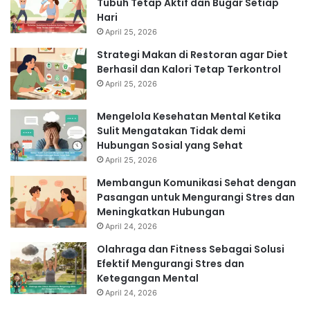
Tubuh Tetap Aktif dan Bugar Setiap
Hari
April 25, 2026
Strategi Makan di Restoran agar Diet
Berhasil dan Kalori Tetap Terkontrol
April 25, 2026
Mengelola Kesehatan Mental Ketika
Sulit Mengatakan Tidak demi
Hubungan Sosial yang Sehat
April 25, 2026
Membangun Komunikasi Sehat dengan
Pasangan untuk Mengurangi Stres dan
Meningkatkan Hubungan
April 24, 2026
Olahraga dan Fitness Sebagai Solusi
Efektif Mengurangi Stres dan
Ketegangan Mental
April 24, 2026