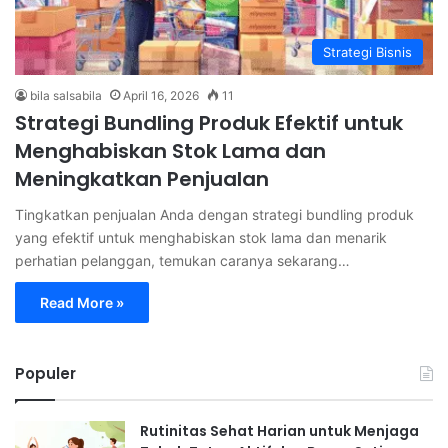
Strategi Bisnis
bila salsabila
April 16, 2026
11
Strategi Bundling Produk Efektif untuk
Menghabiskan Stok Lama dan
Meningkatkan Penjualan
Tingkatkan penjualan Anda dengan strategi bundling produk
yang efektif untuk menghabiskan stok lama dan menarik
perhatian pelanggan, temukan caranya sekarang…
Read More »
Populer
Rutinitas Sehat Harian untuk Menjaga